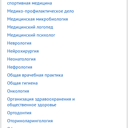
спортивная медицина
Медико-профилактическое дело
Медицинская микробиология
Медицинский логопед
Медицинский психолог
Неврология
Нейрохирургия
Неонатология
Нефрология
Общая врачебная практика
Общая гигиена
Онкология
Организация здравоохранения и
общественное здоровье
Ортодонтия
Оториноларингология