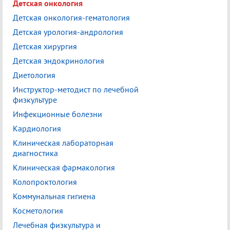
Детская онкология
Детская онкология-гематология
Детская урология-андрология
Детская хирургия
Детская эндокринология
Диетология
Инструктор-методист по лечебной
физкультуре
Инфекционные болезни
Кардиология
Клиническая лабораторная
диагностика
Клиническая фармакология
Колопроктология
Коммунальная гигиена
Косметология
Лечебная физкультура и