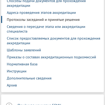
Способы подачи документов для прохождения
аккредитации
Адреса проведения этапов аккредитации
Протоколы заседаний и принятые решения
Сведения о пересдаче этапа или аккредитации
специалиста
Список предоставляемых документов для прохождения
аккредитации
Шаблоны заявлений
Приказы о составах аккредитационных подкомиссий
Нормативная база
Инструкции
Дополнительные сведения
Архив