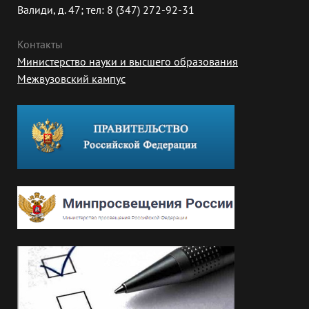
Валиди, д. 47; тел: 8 (347) 272-92-31
Контакты
Министерство науки и высшего образования
Межвузовский кампус