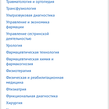
Травматология и ортопедия
Трансфузиология
Ультразвуковая диагностика
Управление и экономика
фармации
Управление сестринской
деятельностью
Урология
Фармацевтическая технология
Фармацевтическая химия и
фармакогнозия
Физиотерапия
Физическая и реабилитационная
медицина
Фтизиатрия
Функциональная диагностика
Хирургия