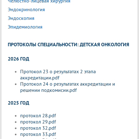
Челюстно-лицевая хирургия
Эндокринология
Эндоскопия
Эпидемиология
ПРОТОКОЛЫ СПЕЦИАЛЬНОСТИ: ДЕТСКАЯ ОНКОЛОГИЯ
2026 ГОД
Протокол 23 о результатах 2 этапа
аккредитации.pdf
Протокол 24 о результатах аккредитации и
решении подкомисии.pdf
2025 ГОД
протокол 28.pdf
протокол 29.pdf
протокол 32.pdf
протокол 33.pdf