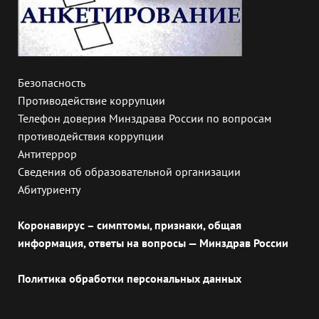
Безопасность
Противодействие коррупции
Телефон доверия Минздрава России по вопросам
противодействия коррупции
Антитеррор
Сведения об образовательной организации
Абитуриенту
Коронавирус – симптомы, признаки, общая
информация, ответы на вопросы — Минздрав России
Политика обработки персональных данных