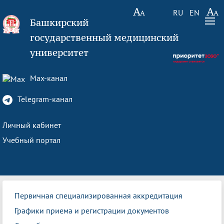
RU
EN
Башкирский
государственный медицинский
университет
Max-канал
Telegram-канал
Личный кабинет
Учебный портал
Первичная специализированная аккредитация
Графики приема и регистрации документов