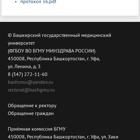
протокол 36.pdf
© Башкирский государственный медицинский
университет
(ФГБОУ ВО БГМУ МИНЗДРАВА РОССИИ)
450008, Республика Башкортостан, г. Уфа,
ул. Ленина, д. 3
8 (347) 272-11-60
bashsmu@yandex.ru
rectorat@bashgmu.ru
Обращение к ректору
Обращение граждан
Приёмная комиссия БГМУ
450008, Республика Башкортостан, г. Уфа, ул. Заки