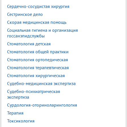
Сердечно-сосудистая хирургия
Сестринское дело
Скорая медицинская помощь
Социальная гигиена и организация
госсанэпидслужбы
Стоматология детская
Стоматология общей практики
Стоматология ортопедическая
Стоматология терапевтическая
Стоматология хирургическая
Судебно-медицинская экспертиза
Судебно-психиатрическая
экспертиза
Сурдология-оториноларингология
Терапия
Токсикология