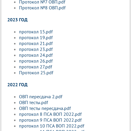
Протокол №7 ОВП.pdf
Протокол №8 ОВП.pdf
2023 ГОД
протокол 15.pdf
протокол 19.pdf
протокол 21.pdf
протокол 23.pdf
протокол 24.pdf
протокол 26.pdf
протокол 27.pdf
Протокол 25.pdf
2022 ГОД
ОВП пересдача 2.pdf
ОВП тесты.pdf
ОВП тесты пересдача.pdf
протокол 8 ПСА ВОП 2022.pdf
протокол 9 ПСА ВОП 2022.pdf
протокол 10 ПСА ВОП 2022.pdf