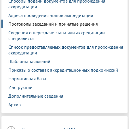
Способы подачи документов для прохождения
аккредитации
Адреса проведения этапов аккредитации
Протоколы заседаний и принятые решения
Сведения о пересдаче этапа или аккредитации
специалиста
Список предоставляемых документов для прохождения
аккредитации
Шаблоны заявлений
Приказы о составах аккредитационных подкомиссий
Нормативная база
Инструкции
Дополнительные сведения
Архив