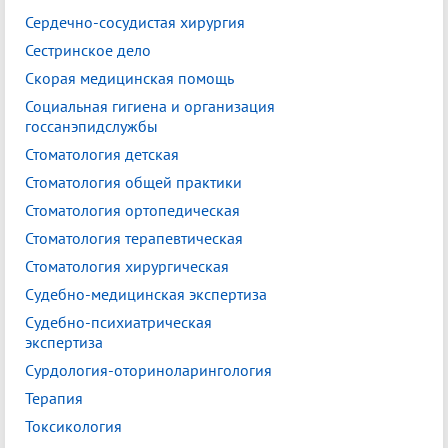
Сердечно-сосудистая хирургия
Сестринское дело
Скорая медицинская помощь
Социальная гигиена и организация
госсанэпидслужбы
Стоматология детская
Стоматология общей практики
Стоматология ортопедическая
Стоматология терапевтическая
Стоматология хирургическая
Судебно-медицинская экспертиза
Судебно-психиатрическая
экспертиза
Сурдология-оториноларингология
Терапия
Токсикология