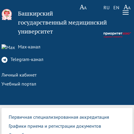
RU
EN
Башкирский
государственный медицинский
университет
Max-канал
Telegram-канал
Личный кабинет
Учебный портал
Первичная специализированная аккредитация
Графики приема и регистрации документов