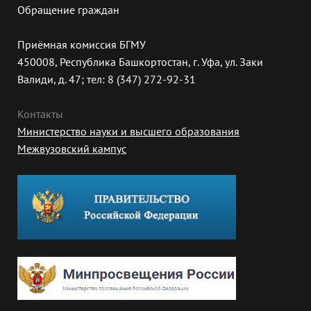
Обращение граждан
Приёмная комиссия БГМУ
450008, Республика Башкортостан, г. Уфа, ул. Заки
Валиди, д. 47; тел: 8 (347) 272-92-31
Контакты
Министерство науки и высшего образования
Межвузовский кампус