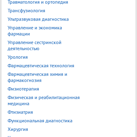
Травматология и ортопедия
Трансфузиология
Ультразвуковая диагностика
Управление и экономика
фармации
Управление сестринской
деятельностью
Урология
Фармацевтическая технология
Фармацевтическая химия и
фармакогнозия
Физиотерапия
Физическая и реабилитационная
медицина
Фтизиатрия
Функциональная диагностика
Хирургия