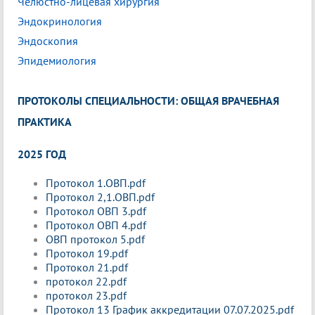
Челюстно-лицевая хирургия
Эндокринология
Эндоскопия
Эпидемиология
ПРОТОКОЛЫ СПЕЦИАЛЬНОСТИ: ОБЩАЯ ВРАЧЕБНАЯ
ПРАКТИКА
2025 ГОД
Протокол 1.ОВП.pdf
Протокол 2,1.ОВП.pdf
Протокол ОВП 3.pdf
Протокол ОВП 4.pdf
ОВП протокол 5.pdf
Протокол 19.pdf
Протокол 21.pdf
протокол 22.pdf
протокол 23.pdf
Протокол 13 График аккредитации 07.07.2025.pdf