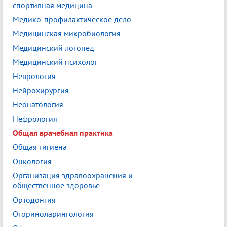
спортивная медицина
Медико-профилактическое дело
Медицинская микробиология
Медицинский логопед
Медицинский психолог
Неврология
Нейрохирургия
Неонатология
Нефрология
Общая врачебная практика
Общая гигиена
Онкология
Организация здравоохранения и
общественное здоровье
Ортодонтия
Оториноларингология