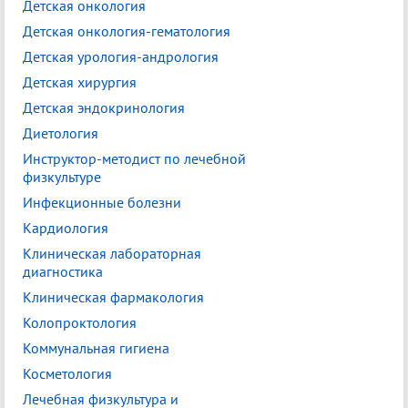
Детская онкология
Детская онкология-гематология
Детская урология-андрология
Детская хирургия
Детская эндокринология
Диетология
Инструктор-методист по лечебной
физкультуре
Инфекционные болезни
Кардиология
Клиническая лабораторная
диагностика
Клиническая фармакология
Колопроктология
Коммунальная гигиена
Косметология
Лечебная физкультура и