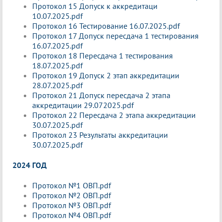
Протокол 15 Допуск к аккредитаци
10.07.2025.pdf
Протокол 16 Тестирование 16.07.2025.pdf
Протокол 17 Допуск пересдача 1 тестирования
16.07.2025.pdf
Протокол 18 Пересдача 1 тестирования
18.07.2025.pdf
Протокол 19 Допуск 2 этап аккредитации
28.07.2025.pdf
Протокол 21 Допуск пересдача 2 этапа
аккредитации 29.072025.pdf
Протокол 22 Пересдача 2 этапа аккредитации
30.07.2025.pdf
Протокол 23 Результаты аккредитации
30.07.2025.pdf
2024 ГОД
Протокол №1 ОВП.pdf
Протокол №2 ОВП.pdf
Протокол №3 ОВП.pdf
Протокол №4 ОВП.pdf