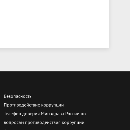
Безопасность
Противодействие коррупции
Телефон доверия Минздрава России по
вопросам противодействия коррупции