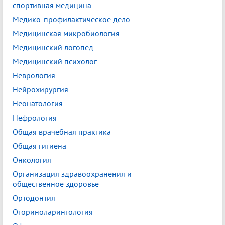
спортивная медицина
Медико-профилактическое дело
Медицинская микробиология
Медицинский логопед
Медицинский психолог
Неврология
Нейрохирургия
Неонатология
Нефрология
Общая врачебная практика
Общая гигиена
Онкология
Организация здравоохранения и
общественное здоровье
Ортодонтия
Оториноларингология