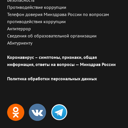
Противодействие коррупции
Телефон доверия Минздрава России по вопросам
противодействия коррупции
Антитеррор
Сведения об образовательной организации
Абитуриенту
Коронавирус – симптомы, признаки, общая
информация, ответы на вопросы — Минздрав России
Политика обработки персональных данных