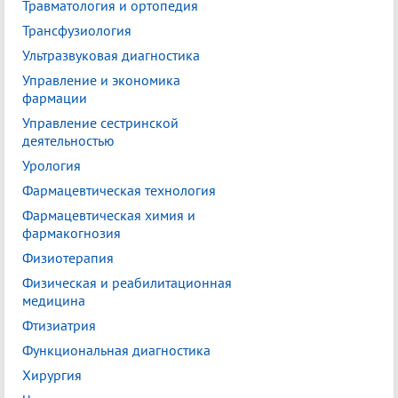
Травматология и ортопедия
Трансфузиология
Ультразвуковая диагностика
Управление и экономика
фармации
Управление сестринской
деятельностью
Урология
Фармацевтическая технология
Фармацевтическая химия и
фармакогнозия
Физиотерапия
Физическая и реабилитационная
медицина
Фтизиатрия
Функциональная диагностика
Хирургия