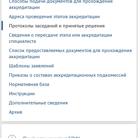
Способы подачи документов для прохождения
аккредитации
Адреса проведения этапов аккредитации
Протоколы заседаний и принятые решения
Сведения о пересдаче этапа или аккредитации
специалиста
Список предоставляемых документов для прохождения
аккредитации
Шаблоны заявлений
Приказы о составах аккредитационных подкомиссий
Нормативная база
Инструкции
Дополнительные сведения
Архив