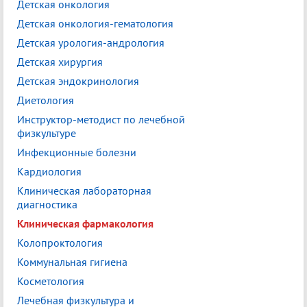
Детская онкология
Детская онкология-гематология
Детская урология-андрология
Детская хирургия
Детская эндокринология
Диетология
Инструктор-методист по лечебной
физкультуре
Инфекционные болезни
Кардиология
Клиническая лабораторная
диагностика
Клиническая фармакология
Колопроктология
Коммунальная гигиена
Косметология
Лечебная физкультура и