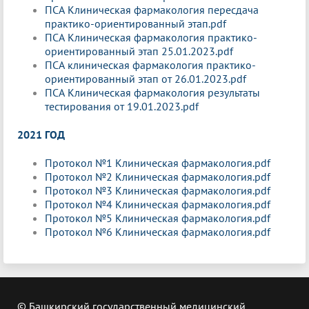
ПСА Клиническая фармакология пересдача
практико-ориентированный этап.pdf
ПСА Клиническая фармакология практико-
ориентированный этап 25.01.2023.pdf
ПСА клиническая фармакология практико-
ориентированный этап от 26.01.2023.pdf
ПСА Клиническая фармакология результаты
тестирования от 19.01.2023.pdf
2021 ГОД
Протокол №1 Клиническая фармакология.pdf
Протокол №2 Клиническая фармакология.pdf
Протокол №3 Клиническая фармакология.pdf
Протокол №4 Клиническая фармакология.pdf
Протокол №5 Клиническая фармакология.pdf
Протокол №6 Клиническая фармакология.pdf
© Башкирский государственный медицинский