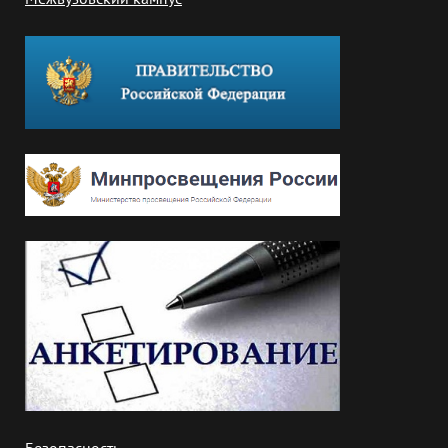
Безопасность