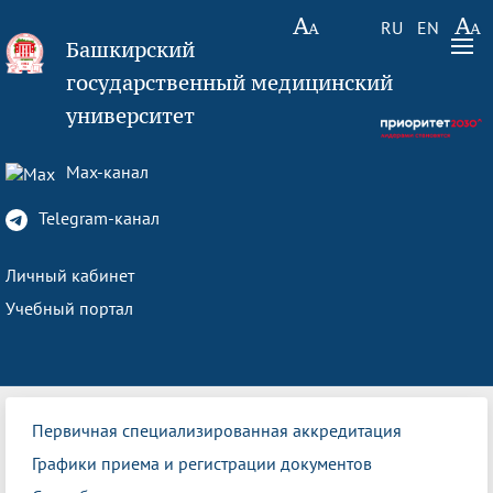
RU
EN
Башкирский
государственный медицинский
университет
Max-канал
Telegram-канал
Личный кабинет
Учебный портал
Первичная специализированная аккредитация
Графики приема и регистрации документов