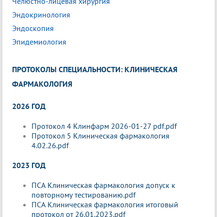
Челюстно-лицевая хирургия
Эндокринология
Эндоскопия
Эпидемиология
ПРОТОКОЛЫ СПЕЦИАЛЬНОСТИ: КЛИНИЧЕСКАЯ
ФАРМАКОЛОГИЯ
2026 ГОД
Протокол 4 Клинфарм 2026-01-27 pdf.pdf
Протокол 5 Клиническая фармакология
4.02.26.pdf
2023 ГОД
ПСА Клиническая фармакология допуск к
повторному тестированию.pdf
ПСА Клиническая фармакология итоговый
протокол от 26.01.2023.pdf