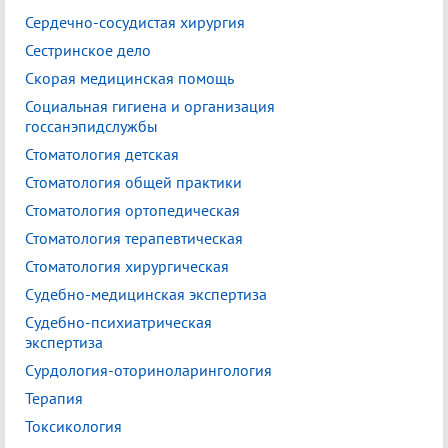
Сердечно-сосудистая хирургия
Сестринское дело
Скорая медицинская помощь
Социальная гигиена и организация
госсанэпидслужбы
Стоматология детская
Стоматология общей практики
Стоматология ортопедическая
Стоматология терапевтическая
Стоматология хирургическая
Судебно-медицинская экспертиза
Судебно-психиатрическая
экспертиза
Сурдология-оториноларингология
Терапия
Токсикология