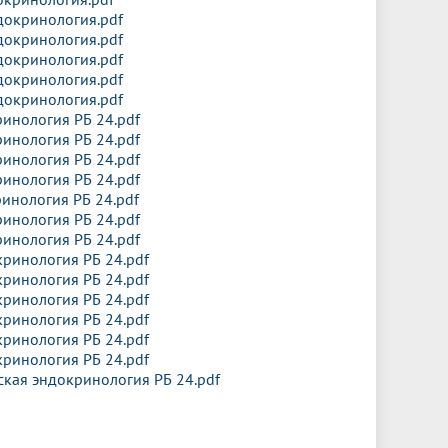
докринология.pdf
докринология.pdf
докринология.pdf
докринология.pdf
докринология.pdf
ринология РБ 24.pdf
ринология РБ 24.pdf
ринология РБ 24.pdf
ринология РБ 24.pdf
инология РБ 24.pdf
ринология РБ 24.pdf
ринология РБ 24.pdf
кринология РБ 24.pdf
кринология РБ 24.pdf
кринология РБ 24.pdf
кринология РБ 24.pdf
кринология РБ 24.pdf
кринология РБ 24.pdf
ская эндокринология РБ 24.pdf