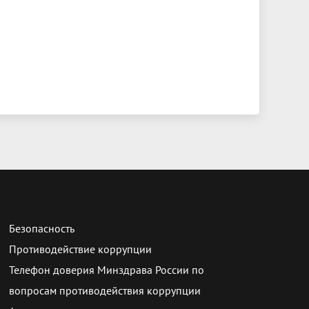
Безопасность
Противодействие коррупции
Телефон доверия Минздрава России по
вопросам противодействия коррупции