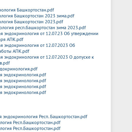
нология Башкортостан.pdf
ология Башкортостан 2023 зима.pdf
ология Башкортостан 2023.pdf
ология респ.башкортостан зима 2023.pdf
я эндокринология от 12.07.23 Об утверждении
аря АПК.pdf
я эндокринология от 12.07.2023 Об
аботы АПК.pdf
я эндокринология от 12.07.2023 О допуске к
в.pdf
докринология.pdf
я эндокринология.pdf
я эндокринология.pdf
я эндокринология.pdf
я эндокринология.pdf
я эндокринология Респ. Башкортостан.pdf
логия Респ.Башкортостан.pdf
логия Респ.Башкортостан.pdf