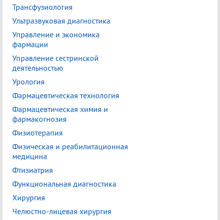
Трансфузиология
Ультразвуковая диагностика
Управление и экономика
фармации
Управление сестринской
деятельностью
Урология
Фармацевтическая технология
Фармацевтическая химия и
фармакогнозия
Физиотерапия
Физическая и реабилитационная
медицина
Фтизиатрия
Функциональная диагностика
Хирургия
Челюстно-лицевая хирургия