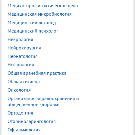
Медико-профилактическое дело
Медицинская микробиология
Медицинский логопед
Медицинский психолог
Неврология
Нейрохирургия
Неонатология
Нефрология
Общая врачебная практика
Общая гигиена
Онкология
Организация здравоохранения и
общественное здоровье
Ортодонтия
Оториноларингология
Офтальмология