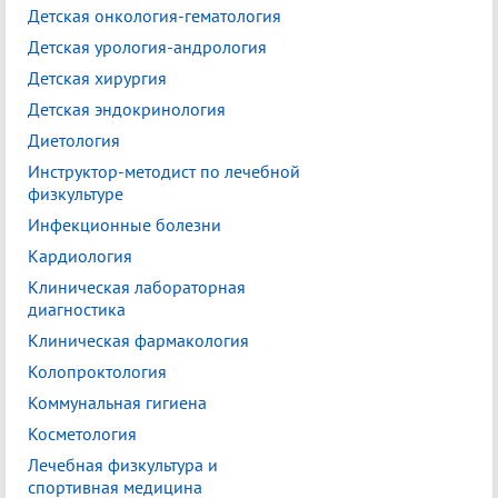
Детская онкология-гематология
Детская урология-андрология
Детская хирургия
Детская эндокринология
Диетология
Инструктор-методист по лечебной
физкультуре
Инфекционные болезни
Кардиология
Клиническая лабораторная
диагностика
Клиническая фармакология
Колопроктология
Коммунальная гигиена
Косметология
Лечебная физкультура и
спортивная медицина