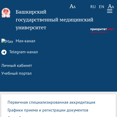
RU
EN
Башкирский
государственный медицинский
университет
Max-канал
Telegram-канал
Личный кабинет
Учебный портал
Первичная специализированная аккредитация
Графики приема и регистрации документов