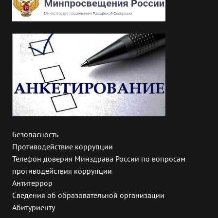
Безопасность
Противодействие коррупции
Телефон доверия Минздрава России по вопросам
противодействия коррупции
Антитеррор
Сведения об образовательной организации
Абитуриенту