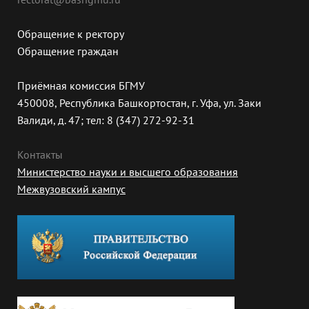
Обращение к ректору
Обращение граждан
Приёмная комиссия БГМУ
450008, Республика Башкортостан, г. Уфа, ул. Заки
Валиди, д. 47; тел: 8 (347) 272-92-31
Контакты
Министерство науки и высшего образования
Межвузовский кампус