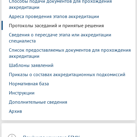
Способы подачи документов для прохождения
аккредитации
Адреса проведения этапов аккредитации
Протоколы заседаний и принятые решения
Сведения о пересдаче этапа или аккредитации
специалиста
Список предоставляемых документов для прохождения
аккредитации
Шаблоны заявлений
Приказы о составах аккредитационных подкомиссий
Нормативная база
Инструкции
Дополнительные сведения
Архив