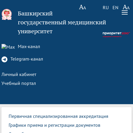
RU
EN
Башкирский
государственный медицинский
университет
Max-канал
Telegram-канал
Личный кабинет
Учебный портал
Первичная специализированная аккредитация
Графики приема и регистрации документов