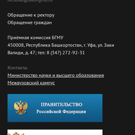
Обращение к ректору
Обращение граждан
Приёмная комиссия БГМУ
450008, Республика Башкортостан, г. Уфа, ул. Заки
Валиди, д. 47; тел: 8 (347) 272-92-31
Контакты
Министерство науки и высшего образования
Межвузовский кампус