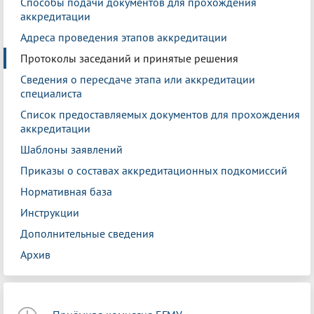
Способы подачи документов для прохождения
аккредитации
Адреса проведения этапов аккредитации
Протоколы заседаний и принятые решения
Сведения о пересдаче этапа или аккредитации
специалиста
Список предоставляемых документов для прохождения
аккредитации
Шаблоны заявлений
Приказы о составах аккредитационных подкомиссий
Нормативная база
Инструкции
Дополнительные сведения
Архив