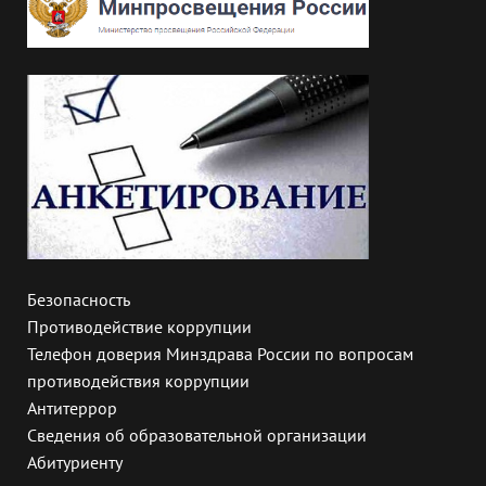
Безопасность
Противодействие коррупции
Телефон доверия Минздрава России по вопросам
противодействия коррупции
Антитеррор
Сведения об образовательной организации
Абитуриенту