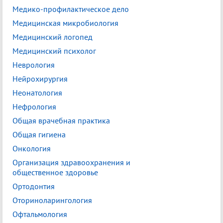
Медико-профилактическое дело
Медицинская микробиология
Медицинский логопед
Медицинский психолог
Неврология
Нейрохирургия
Неонатология
Нефрология
Общая врачебная практика
Общая гигиена
Онкология
Организация здравоохранения и
общественное здоровье
Ортодонтия
Оториноларингология
Офтальмология