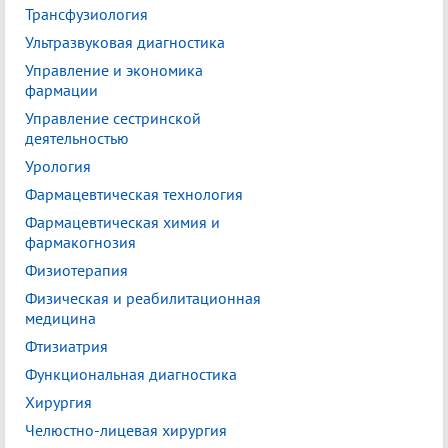
Трансфузиология
Ультразвуковая диагностика
Управление и экономика
фармации
Управление сестринской
деятельностью
Урология
Фармацевтическая технология
Фармацевтическая химия и
фармакогнозия
Физиотерапия
Физическая и реабилитационная
медицина
Фтизиатрия
Функциональная диагностика
Хирургия
Челюстно-лицевая хирургия