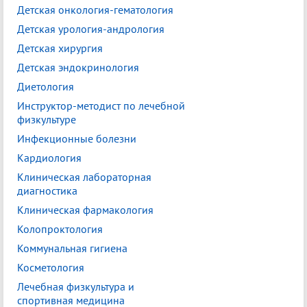
Детская онкология-гематология
Детская урология-андрология
Детская хирургия
Детская эндокринология
Диетология
Инструктор-методист по лечебной
физкультуре
Инфекционные болезни
Кардиология
Клиническая лабораторная
диагностика
Клиническая фармакология
Колопроктология
Коммунальная гигиена
Косметология
Лечебная физкультура и
спортивная медицина