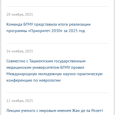
20 ноября, 2025
Команда БГМУ представила итоги реализации
программы «Приоритет-2030» за 2025 год
16 ноября, 2025
Совместно с Ташкентским государственным
медицинским университетом БГМУ провел
Международную молодежную научно-практическую
конференцию по неврологии
11 ноября, 2025
Лекции ученого с мировым именем Жан де ла Розетт