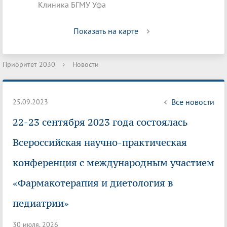
Клиника БГМУ Уфа
Показать на карте
Приоритет 2030
›
Новости
Все новости
25.09.2023
22-23 сентября 2023 года состоялась
Всероссийская научно-практическая
конференция с международным участием
«Фармакотерапия и диетология в
педиатрии»
30 июля, 2026