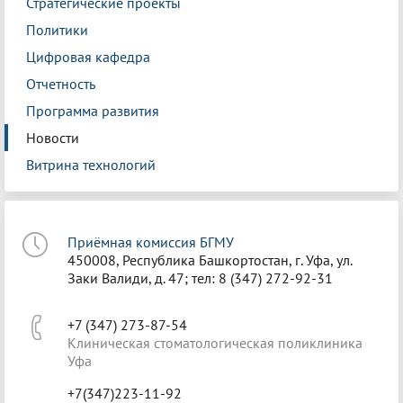
Стратегические проекты
Политики
Цифровая кафедра
Отчетность
Программа развития
Новости
Витрина технологий
Приёмная комиссия БГМУ
450008, Республика Башкортостан, г. Уфа, ул.
Заки Валиди, д. 47; тел: 8 (347) 272-92-31
+7 (347) 273-87-54
Клиническая стоматологическая поликлиника
Уфа
+7(347)223-11-92