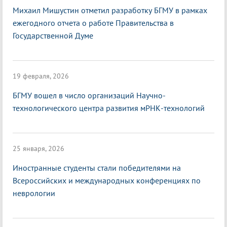
Михаил Мишустин отметил разработку БГМУ в рамках
ежегодного отчета о работе Правительства в
Государственной Думе
19 февраля, 2026
БГМУ вошел в число организаций Научно-
технологического центра развития мРНК-технологий
25 января, 2026
Иностранные студенты стали победителями на
Всероссийских и международных конференциях по
неврологии