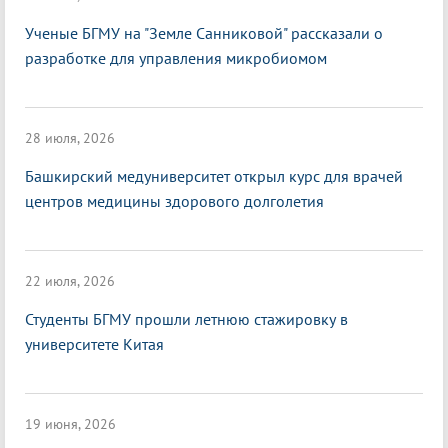
Ученые БГМУ на "Земле Санниковой" рассказали о
разработке для управления микробиомом
28 июля, 2026
Башкирский медуниверситет открыл курс для врачей
центров медицины здорового долголетия
22 июля, 2026
Студенты БГМУ прошли летнюю стажировку в
университете Китая
19 июня, 2026