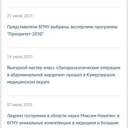
21 июля, 2025
Представители БГМУ выбраны экспертами программы
"Приоритет-2030"
14 июля, 2025
Выездной мастер-класс «Лапароскопические операции
в абдоминальной хирургии» прошел в Кумертауском
медицинском округе
07 июля, 2025
Лауреат госпремии в области науки Максим Никитин: в
БГМУ уникальные компетенции в медицине и большие