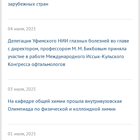
зарубежных стран
04 июля, 2025
Делегация Уфимского НИИ глазных болезней во главе
с директором, профессором М. М. Бикбовым приняла
участие в работе Международного Иссык-Кульского
Конгресса офтальмологов
03 июля, 2025
На кафедре общей химии прошла внутривузовская
Олимпиада по физической и коллоидной химии
01 июля, 2025