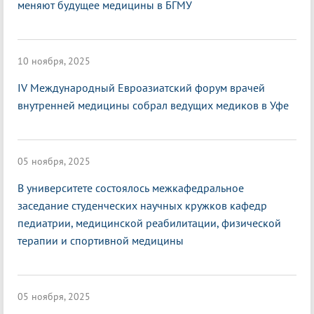
меняют будущее медицины в БГМУ
10 ноября, 2025
IV Международный Евроазиатский форум врачей
внутренней медицины собрал ведущих медиков в Уфе
05 ноября, 2025
В университете состоялось межкафедральное
заседание студенческих научных кружков кафедр
педиатрии, медицинской реабилитации, физической
терапии и спортивной медицины
05 ноября, 2025