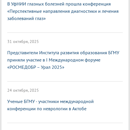
В УфНИИ глазных болезней прошла конференция
«Перспективные направления диагностики и лечения
заболеваний глаз»
31 октября, 2025
Представители Института развития образования БГМУ
приняли участие в I Международном форуме
«РОСМЕДОБР – Урал 2025»
24 октября, 2025
Ученые БГМУ - участники международной
конференции по неврологии в Актобе