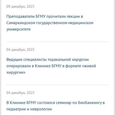
09 декабря, 2025
Преподаватели БГМУ прочитали лекции в
Самаркандском государственном медицинском
университете
04 декабря, 2025
Ведущие специалисты торакальной хирургии
оперировали в Клинике БГМУ в формате «живой
хирургии»
04 декабря, 2025
В Клинике БГМУ состоялся семинар по биобанкингу в
педиатрии и неврологии