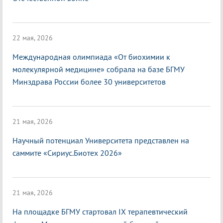
22 мая, 2026
Международная олимпиада «От биохимии к
молекулярной медицине» собрала на базе БГМУ
Минздрава России более 30 университетов
21 мая, 2026
Научный потенциал Университета представлен на
саммите «Сириус.Биотех 2026»
21 мая, 2026
На площадке БГМУ стартовал IX терапевтический