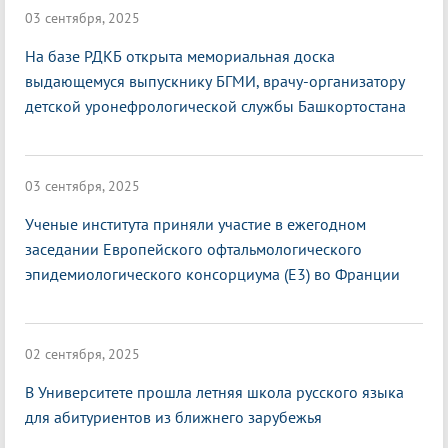
03 сентября, 2025
На базе РДКБ открыта мемориальная доска
выдающемуся выпускнику БГМИ, врачу-организатору
детской уронефрологической службы Башкортостана
03 сентября, 2025
Ученые института приняли участие в ежегодном
заседании Европейского офтальмологического
эпидемиологического консорциума (E3) во Франции
02 сентября, 2025
В Университете прошла летняя школа русского языка
для абитуриентов из ближнего зарубежья