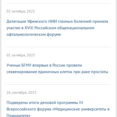
02 октября, 2025
Делегация Уфимского НИИ глазных болезней приняла
участие в XVIII Российском общенациональном
офтальмологическом форуме
01 октября, 2025
Ученые БГМУ впервые в России провели
секвенирование единичных клеток при раке простаты
26 сентября, 2025
Подведены итоги деловой программы III
Всероссийского форума «Медицинские университеты в
Приоритете»