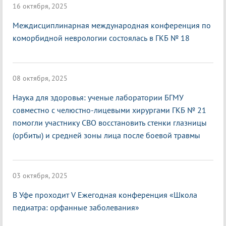
16 октября, 2025
Междисциплинарная международная конференция по
коморбидной неврологии состоялась в ГКБ № 18
08 октября, 2025
Наука для здоровья: ученые лаборатории БГМУ
совместно с челюстно-лицевыми хирургами ГКБ № 21
помогли участнику СВО восстановить стенки глазницы
(орбиты) и средней зоны лица после боевой травмы
03 октября, 2025
В Уфе проходит V Ежегодная конференция «Школа
педиатра: орфанные заболевания»