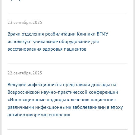
23 сентября, 2025
Врачи отделения реабилитации Клиники БГМУ
используют уникальное оборудование для
восстановления здоровья пациентов
22 сентября, 2025
Ведущие инфекционисты представили доклады на
Всероссийской научно-практической конференции
«Инновационные подходы к лечению пациентов с
различными инфекционными заболеваниями в эпоху
антибиотикорезистентности»