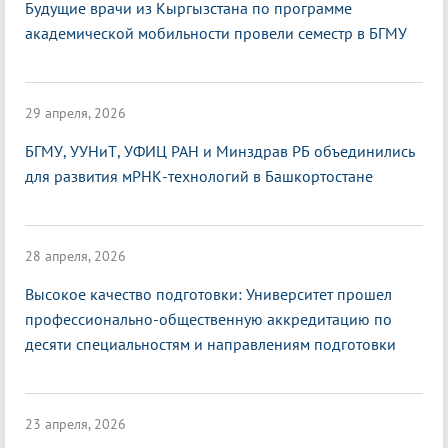
Будущие врачи из Кыргызстана по программе
академической мобильности провели семестр в БГМУ
29 апреля, 2026
БГМУ, УУНиТ, УФИЦ РАН и Минздрав РБ объединились
для развития мРНК-технологий в Башкортостане
28 апреля, 2026
Высокое качество подготовки: Университет прошел
профессионально-общественную аккредитацию по
десяти специальностям и направлениям подготовки
23 апреля, 2026