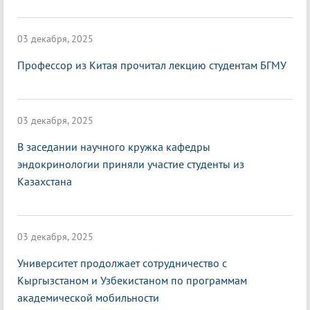
03 декабря, 2025
Профессор из Китая прочитал лекцию студентам БГМУ
03 декабря, 2025
В заседании научного кружка кафедры
эндокринологии приняли участие студенты из
Казахстана
03 декабря, 2025
Университет продолжает сотрудничество с
Кыргызстаном и Узбекистаном по программам
академической мобильности