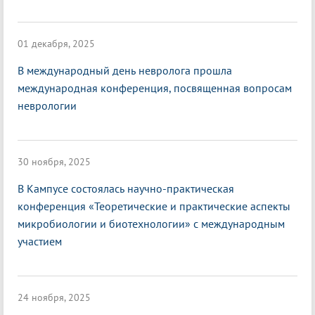
01 декабря, 2025
В международный день невролога прошла
международная конференция, посвященная вопросам
неврологии
30 ноября, 2025
В Кампусе состоялась научно-практическая
конференция «Теоретические и практические аспекты
микробиологии и биотехнологии» с международным
участием
24 ноября, 2025