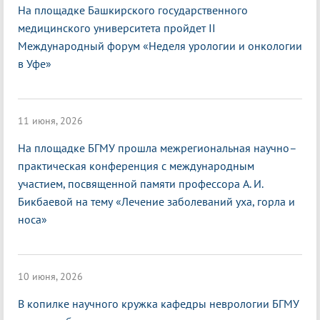
На площадке Башкирского государственного
медицинского университета пройдет II
Международный форум «Неделя урологии и онкологии
в Уфе»
11 июня, 2026
На площадке БГМУ прошла межрегиональная научно–
практическая конференция с международным
участием, посвященной памяти профессора А. И.
Бикбаевой на тему «Лечение заболеваний уха, горла и
носа»
10 июня, 2026
В копилке научного кружка кафедры неврологии БГМУ