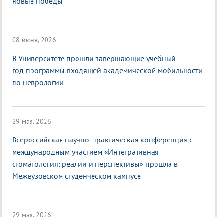
новые победы
08 июня, 2026
В Университете прошли завершающие учебный
год программы входящей академической мобильности
по неврологии
29 мая, 2026
Всероссийская научно-практическая конференция с
международным участием «Интегративная
стоматология: реалии и перспективы» прошла в
Межвузовском студенческом кампусе
29 мая, 2026