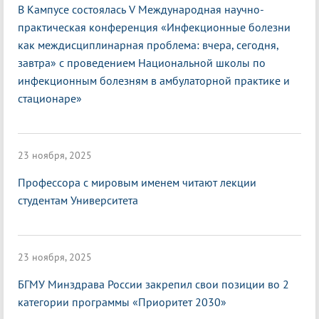
В Кампусе состоялась V Международная научно-
практическая конференция «Инфекционные болезни
как междисциплинарная проблема: вчера, сегодня,
завтра» с проведением Национальной школы по
инфекционным болезням в амбулаторной практике и
стационаре»
23 ноября, 2025
Профессора с мировым именем читают лекции
студентам Университета
23 ноября, 2025
БГМУ Минздрава России закрепил свои позиции во 2
категории программы «Приоритет 2030»