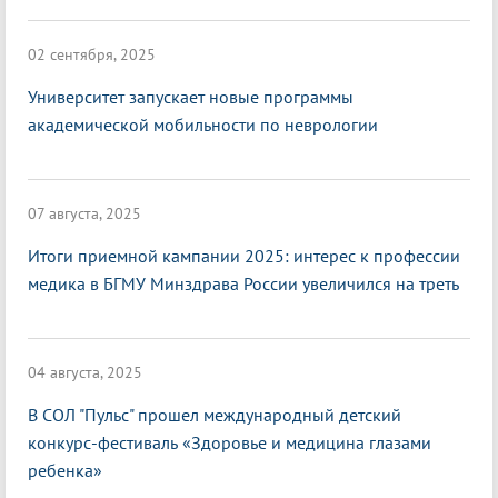
02 сентября, 2025
Университет запускает новые программы
академической мобильности по неврологии
07 августа, 2025
Итоги приемной кампании 2025: интерес к профессии
медика в БГМУ Минздрава России увеличился на треть
04 августа, 2025
В СОЛ "Пульс" прошел международный детский
конкурс-фестиваль «Здоровье и медицина глазами
ребенка»