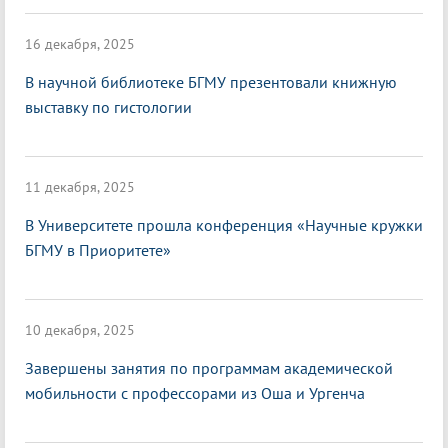
16 декабря, 2025
В научной библиотеке БГМУ презентовали книжную
выставку по гистологии
11 декабря, 2025
В Университете прошла конференция «Научные кружки
БГМУ в Приоритете»
10 декабря, 2025
Завершены занятия по программам академической
мобильности с профессорами из Оша и Ургенча