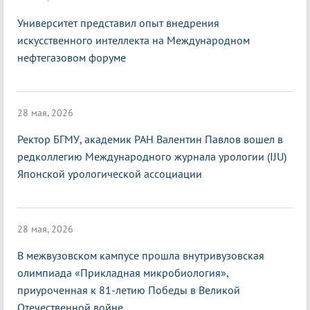
Университет представил опыт внедрения
искусственного интеллекта на Международном
нефтегазовом форуме
28 мая, 2026
Ректор БГМУ, академик РАН Валентин Павлов вошел в
редколлегию Международного журнала урологии (IJU)
Японской урологической ассоциации
28 мая, 2026
В межвузовском кампусе прошла внутривузовская
олимпиада «Прикладная микробиология»,
приуроченная к 81-летию Победы в Великой
Отечественной войне