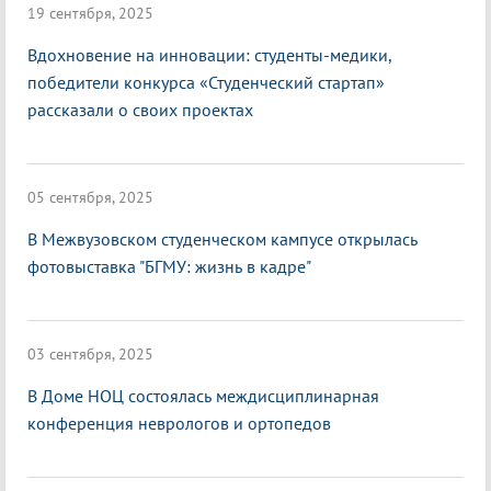
19 сентября, 2025
Вдохновение на инновации: студенты-медики,
победители конкурса «Студенческий стартап»
рассказали о своих проектах
05 сентября, 2025
В Межвузовском студенческом кампусе открылась
фотовыставка "БГМУ: жизнь в кадре"
03 сентября, 2025
В Доме НОЦ состоялась междисциплинарная
конференция неврологов и ортопедов