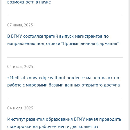
возможности в науке
07 июля, 2025
В БГМУ состоялся третий выпуск магистрантов по
направлению подготовки "Промышленная фармация"
04 июля, 2025
«Medical knowledge without borders»: мастер-класс по
работе с мировыми базами данных открытого доступа
04 июля, 2025
Институт развития образования БГМУ начал проводить
стажировки на рабочем месте для коллег из