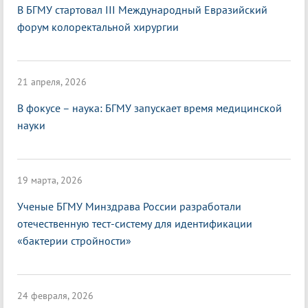
В БГМУ стартовал III Международный Евразийский
форум колоректальной хирургии
21 апреля, 2026
В фокусе – наука: БГМУ запускает время медицинской
науки
19 марта, 2026
Ученые БГМУ Минздрава России разработали
отечественную тест-систему для идентификации
«бактерии стройности»
24 февраля, 2026