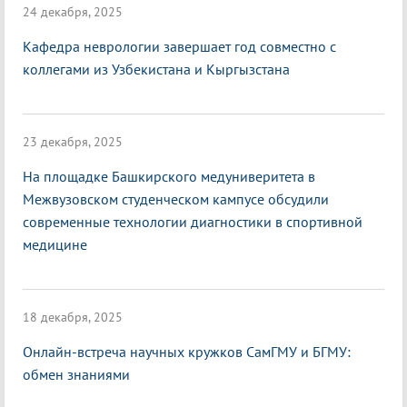
24 декабря, 2025
Кафедра неврологии завершает год совместно с
коллегами из Узбекистана и Кыргызстана
23 декабря, 2025
На площадке Башкирского медуниверитета в
Межвузовском студенческом кампусе обсудили
современные технологии диагностики в спортивной
медицине
18 декабря, 2025
Онлайн-встреча научных кружков СамГМУ и БГМУ:
обмен знаниями