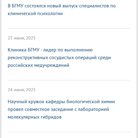
В БГМУ состоялся новый выпуск специалистов по
клинической психологии
25 июня, 2025
Клиника БГМУ - лидер по выполнению
реконструктивных сосудистых операций среди
российских медучреждений
24 июня, 2025
Научный кружок кафедры биологической химии
провел совместное заседание с лабораторией
молекулярных гибридов