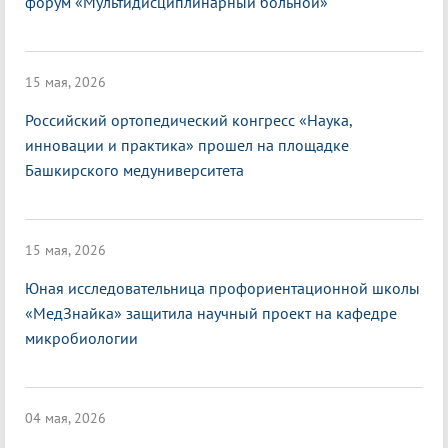
форум «Мультидисциплинарный больной»
15 мая, 2026
Российский ортопедический конгресс «Наука,
инновации и практика» прошел на площадке
Башкирского медуниверситета
15 мая, 2026
Юная исследовательница профориентационной школы
«МедЗнайка» защитила научный проект на кафедре
микробиологии
04 мая, 2026