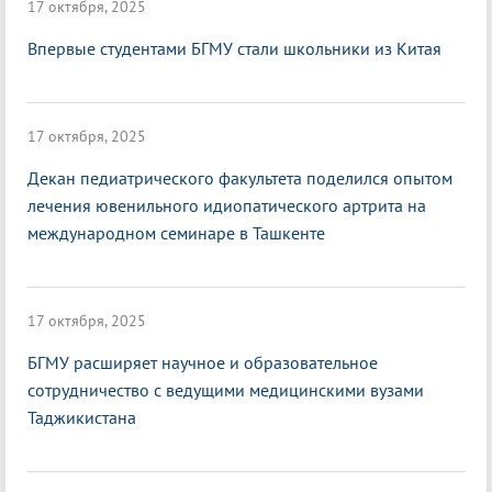
17 октября, 2025
Впервые студентами БГМУ стали школьники из Китая
17 октября, 2025
Декан педиатрического факультета поделился опытом
лечения ювенильного идиопатического артрита на
международном семинаре в Ташкенте
17 октября, 2025
БГМУ расширяет научное и образовательное
сотрудничество с ведущими медицинскими вузами
Таджикистана