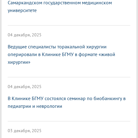
Самаркандском государственном медицинском
университете
04 декабря, 2025
Ведущие специалисты торакальной хирургии
оперировали в Клинике БГМУ в формате «живой
хирургии»
04 декабря, 2025
В Клинике БГМУ состоялся семинар по биобанкингу в
педиатрии и неврологии
03 декабря, 2025