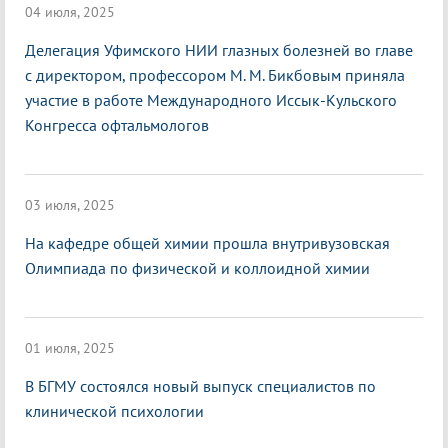
04 июля, 2025
Делегация Уфимского НИИ глазных болезней во главе
с директором, профессором М. М. Бикбовым приняла
участие в работе Международного Иссык-Кульского
Конгресса офтальмологов
03 июля, 2025
На кафедре общей химии прошла внутривузовская
Олимпиада по физической и коллоидной химии
01 июля, 2025
В БГМУ состоялся новый выпуск специалистов по
клинической психологии