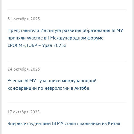
31 октября, 2025
Представители Института развития образования БГМУ
приняли участие в I Международном форуме
«РОСМЕДОБР – Урал 2025»
24 октября, 2025
Ученые БГМУ - участники международной
конференции по неврологии в Актобе
17 октября, 2025
Впервые студентами БГМУ стали школьники из Китая