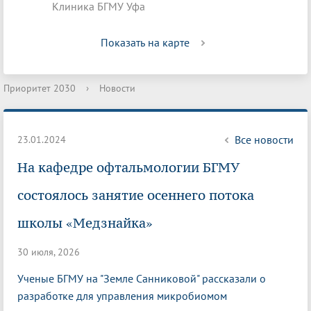
Клиника БГМУ Уфа
Показать на карте
Приоритет 2030
›
Новости
Все новости
23.01.2024
На кафедре офтальмологии БГМУ
состоялось занятие осеннего потока
школы «Медзнайка»
30 июля, 2026
Ученые БГМУ на "Земле Санниковой" рассказали о
разработке для управления микробиомом