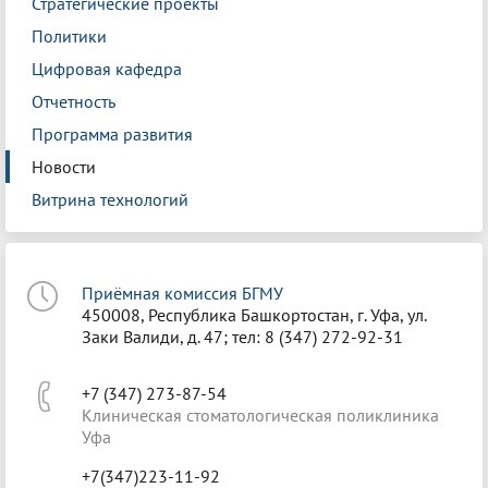
Стратегические проекты
Политики
Цифровая кафедра
Отчетность
Программа развития
Новости
Витрина технологий
Приёмная комиссия БГМУ
450008, Республика Башкортостан, г. Уфа, ул.
Заки Валиди, д. 47; тел: 8 (347) 272-92-31
+7 (347) 273-87-54
Клиническая стоматологическая поликлиника
Уфа
+7(347)223-11-92