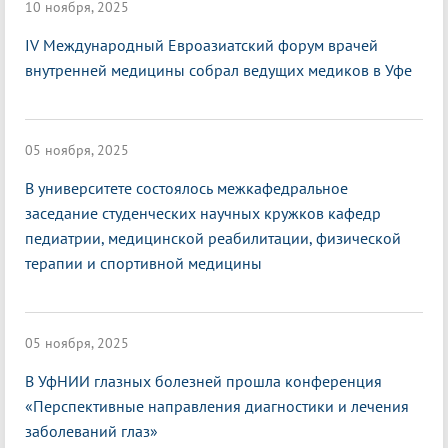
10 ноября, 2025
IV Международный Евроазиатский форум врачей
внутренней медицины собрал ведущих медиков в Уфе
05 ноября, 2025
В университете состоялось межкафедральное
заседание студенческих научных кружков кафедр
педиатрии, медицинской реабилитации, физической
терапии и спортивной медицины
05 ноября, 2025
В УфНИИ глазных болезней прошла конференция
«Перспективные направления диагностики и лечения
заболеваний глаз»