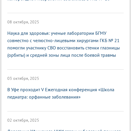
08 октября, 2025
Наука для здоровья: ученые лаборатории БГМУ
совместно с челюстно-лицевыми хирургами ГКБ № 21
помогли участнику СВО восстановить стенки глазницы
(орбиты) и средней зоны лица после боевой травмы
03 октября, 2025
В Уфе проходит V Ежегодная конференция «Школа
педиатра: орфанные заболевания»
02 октября, 2025