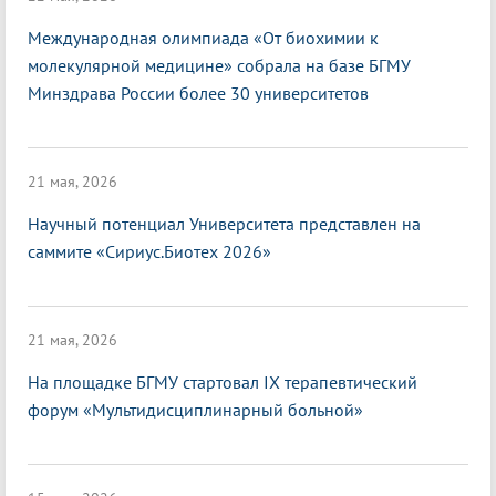
Международная олимпиада «От биохимии к
молекулярной медицине» собрала на базе БГМУ
Минздрава России более 30 университетов
21 мая, 2026
Научный потенциал Университета представлен на
саммите «Сириус.Биотех 2026»
21 мая, 2026
На площадке БГМУ стартовал IX терапевтический
форум «Мультидисциплинарный больной»