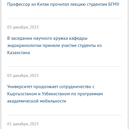
Профессор из Китая прочитал лекцию студентам БГМУ
03 декабря, 2025
В заседании научного кружка кафедры
эндокринологии приняли участие студенты из
Казахстана
03 декабря, 2025
Университет продолжает сотрудничество с
Кыргызстаном и Узбекистаном по программам
академической мобильности
01 декабря, 2025