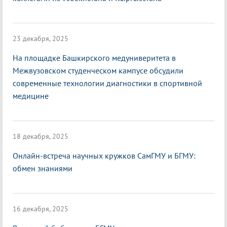
23 декабря, 2025
На площадке Башкирского медуниверитета в
Межвузовском студенческом кампусе обсудили
современные технологии диагностики в спортивной
медицине
18 декабря, 2025
Онлайн-встреча научных кружков СамГМУ и БГМУ:
обмен знаниями
16 декабря, 2025