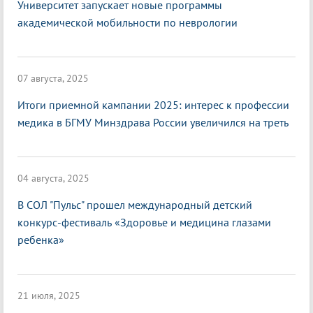
Университет запускает новые программы
академической мобильности по неврологии
07 августа, 2025
Итоги приемной кампании 2025: интерес к профессии
медика в БГМУ Минздрава России увеличился на треть
04 августа, 2025
В СОЛ "Пульс" прошел международный детский
конкурс-фестиваль «Здоровье и медицина глазами
ребенка»
21 июля, 2025