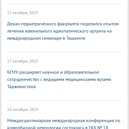
17 октября, 2025
Декан педиатрического факультета поделился опытом
лечения ювенильного идиопатического артрита на
международном семинаре в Ташкенте
17 октября, 2025
БГМУ расширяет научное и образовательное
сотрудничество с ведущими медицинскими вузами
Таджикистана
16 октября, 2025
Междисциплинарная международная конференция по
коморбидной неврологии состоялась в ГКБ № 18