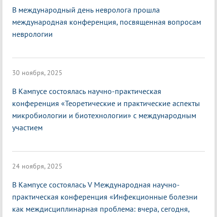
В международный день невролога прошла
международная конференция, посвященная вопросам
неврологии
30 ноября, 2025
В Кампусе состоялась научно-практическая
конференция «Теоретические и практические аспекты
микробиологии и биотехнологии» с международным
участием
24 ноября, 2025
В Кампусе состоялась V Международная научно-
практическая конференция «Инфекционные болезни
как междисциплинарная проблема: вчера, сегодня,