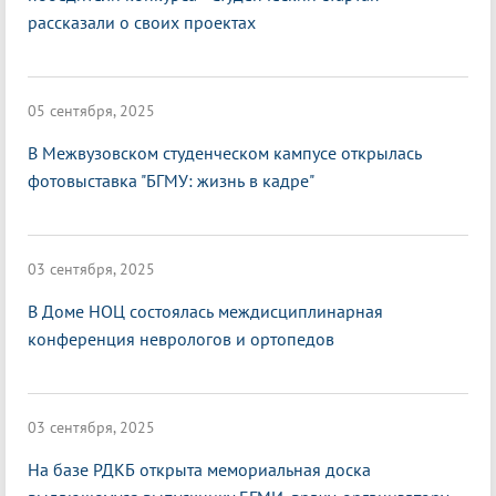
рассказали о своих проектах
05 сентября, 2025
В Межвузовском студенческом кампусе открылась
фотовыставка "БГМУ: жизнь в кадре"
03 сентября, 2025
В Доме НОЦ состоялась междисциплинарная
конференция неврологов и ортопедов
03 сентября, 2025
На базе РДКБ открыта мемориальная доска