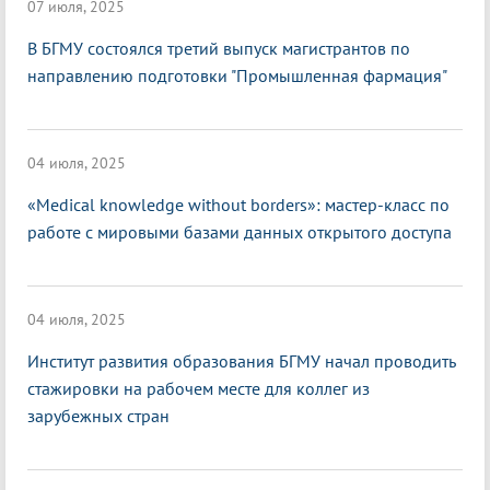
07 июля, 2025
В БГМУ состоялся третий выпуск магистрантов по
направлению подготовки "Промышленная фармация"
04 июля, 2025
«Medical knowledge without borders»: мастер-класс по
работе с мировыми базами данных открытого доступа
04 июля, 2025
Институт развития образования БГМУ начал проводить
стажировки на рабочем месте для коллег из
зарубежных стран