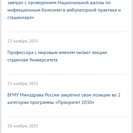
завтра» с проведением Национальной школы по
инфекционным болезням в амбулаторной практике и
стационаре»
23 ноября, 2025
Профессора с мировым именем читают лекции
студентам Университета
23 ноября, 2025
БГМУ Минздрава России закрепил свои позиции во 2
категории программы «Приоритет 2030»
20 ноября, 2025