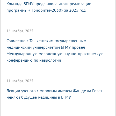
Команда БГМУ представила итоги реализации
программы «Приоритет-2030» за 2025 год
16 ноября, 2025
Совместно с Ташкентским государственным
медицинским университетом БГМУ провел
Международную молодежную научно-практическую
конференцию по неврологии
11 ноября, 2025
Лекции ученого с мировым именем Жан де ла Розетт
меняют будущее медицины в БГМУ