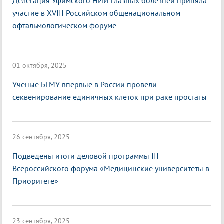
Делегация Уфимского НИИ глазных болезней приняла
участие в XVIII Российском общенациональном
офтальмологическом форуме
01 октября, 2025
Ученые БГМУ впервые в России провели
секвенирование единичных клеток при раке простаты
26 сентября, 2025
Подведены итоги деловой программы III
Всероссийского форума «Медицинские университеты в
Приоритете»
23 сентября, 2025