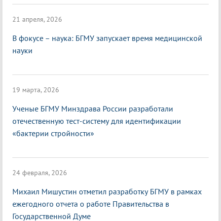
21 апреля, 2026
В фокусе – наука: БГМУ запускает время медицинской
науки
19 марта, 2026
Ученые БГМУ Минздрава России разработали
отечественную тест-систему для идентификации
«бактерии стройности»
24 февраля, 2026
Михаил Мишустин отметил разработку БГМУ в рамках
ежегодного отчета о работе Правительства в
Государственной Думе