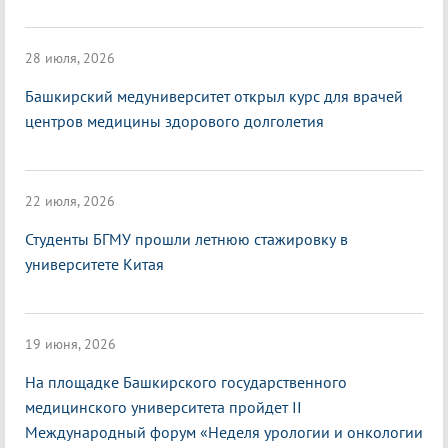
28 июля, 2026
Башкирский медуниверситет открыл курс для врачей
центров медицины здорового долголетия
22 июля, 2026
Студенты БГМУ прошли летнюю стажировку в
университете Китая
19 июня, 2026
На площадке Башкирского государственного
медицинского университета пройдет II
Международный форум «Неделя урологии и онкологии