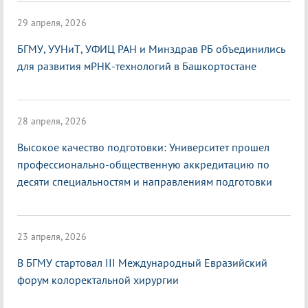
29 апреля, 2026
БГМУ, УУНиТ, УФИЦ РАН и Минздрав РБ объединились
для развития мРНК-технологий в Башкортостане
28 апреля, 2026
Высокое качество подготовки: Университет прошел
профессионально-общественную аккредитацию по
десяти специальностям и направлениям подготовки
23 апреля, 2026
В БГМУ стартовал III Международный Евразийский
форум колоректальной хирургии