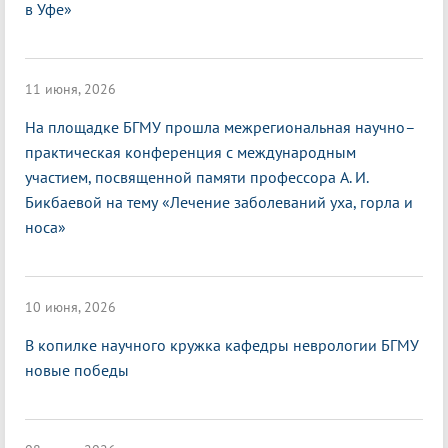
в Уфе»
11 июня, 2026
На площадке БГМУ прошла межрегиональная научно–
практическая конференция с международным
участием, посвященной памяти профессора А. И.
Бикбаевой на тему «Лечение заболеваний уха, горла и
носа»
10 июня, 2026
В копилке научного кружка кафедры неврологии БГМУ
новые победы