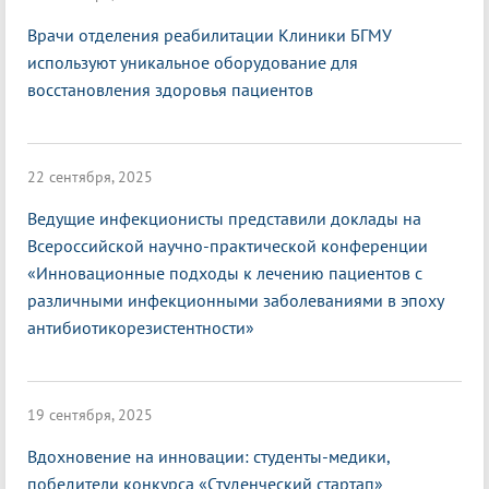
Врачи отделения реабилитации Клиники БГМУ
используют уникальное оборудование для
восстановления здоровья пациентов
22 сентября, 2025
Ведущие инфекционисты представили доклады на
Всероссийской научно-практической конференции
«Инновационные подходы к лечению пациентов с
различными инфекционными заболеваниями в эпоху
антибиотикорезистентности»
19 сентября, 2025
Вдохновение на инновации: студенты-медики,
победители конкурса «Студенческий стартап»