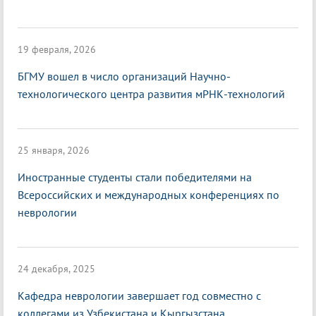
19 февраля, 2026
БГМУ вошел в число организаций Научно-
технологического центра развития мРНК-технологий
25 января, 2026
Иностранные студенты стали победителями на
Всероссийских и международных конференциях по
неврологии
24 декабря, 2025
Кафедра неврологии завершает год совместно с
коллегами из Узбекистана и Кыргызстана