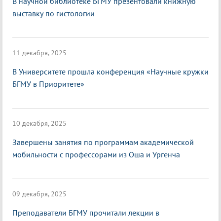
В научной библиотеке БГМУ презентовали книжную
выставку по гистологии
11 декабря, 2025
В Университете прошла конференция «Научные кружки
БГМУ в Приоритете»
10 декабря, 2025
Завершены занятия по программам академической
мобильности с профессорами из Оша и Ургенча
09 декабря, 2025
Преподаватели БГМУ прочитали лекции в