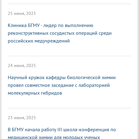
25 июня, 2025
Клиника БГМУ - лидер по выполнению
реконструктивных сосудистых операций среди
российских медучреждений
24 июня, 2025
Научный кружок кафедры биологической химии
провел совместное заседание с лабораторией
молекулярных гибридов
23 июня, 2025
В БГМУ начала работу III школа-конференция по
медицинской химии для молодых ученых