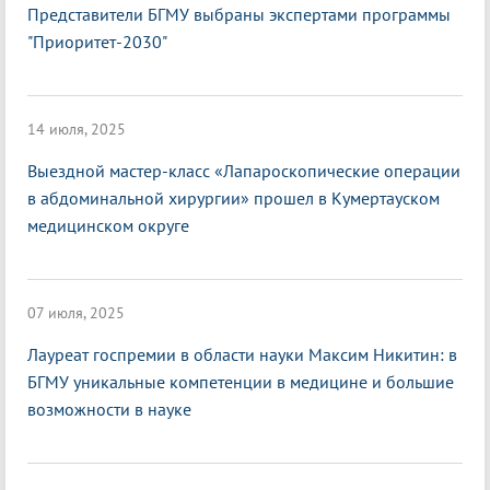
Представители БГМУ выбраны экспертами программы
"Приоритет-2030"
14 июля, 2025
Выездной мастер-класс «Лапароскопические операции
в абдоминальной хирургии» прошел в Кумертауском
медицинском округе
07 июля, 2025
Лауреат госпремии в области науки Максим Никитин: в
БГМУ уникальные компетенции в медицине и большие
возможности в науке