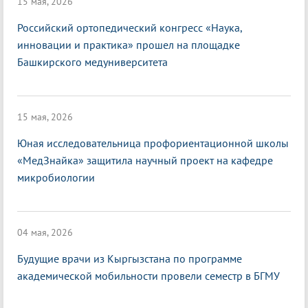
15 мая, 2026
Российский ортопедический конгресс «Наука,
инновации и практика» прошел на площадке
Башкирского медуниверситета
15 мая, 2026
Юная исследовательница профориентационной школы
«МедЗнайка» защитила научный проект на кафедре
микробиологии
04 мая, 2026
Будущие врачи из Кыргызстана по программе
академической мобильности провели семестр в БГМУ