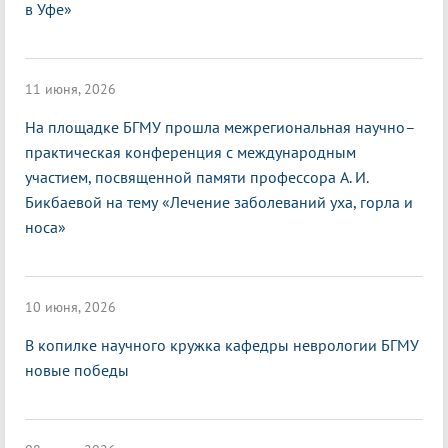
в Уфе»
11 июня, 2026
На площадке БГМУ прошла межрегиональная научно–
практическая конференция с международным
участием, посвященной памяти профессора А. И.
Бикбаевой на тему «Лечение заболеваний уха, горла и
носа»
10 июня, 2026
В копилке научного кружка кафедры неврологии БГМУ
новые победы