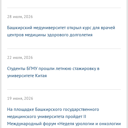
28 июля, 2026
Башкирский медуниверситет открыл курс для врачей
центров медицины здорового долголетия
22 июля, 2026
Студенты БГМУ прошли летнюю стажировку в
университете Китая
19 июня, 2026
На площадке Башкирского государственного
медицинского университета пройдет II
Международный форум «Неделя урологии и онкологии