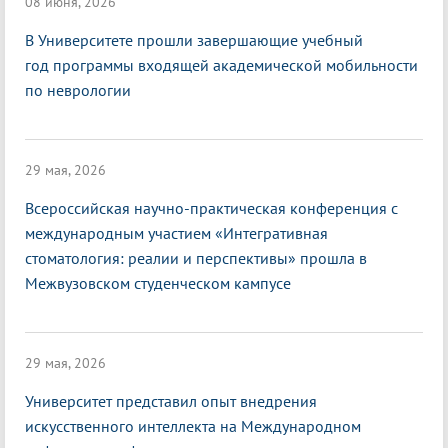
08 июня, 2026
В Университете прошли завершающие учебный
год программы входящей академической мобильности
по неврологии
29 мая, 2026
Всероссийская научно-практическая конференция с
международным участием «Интегративная
стоматология: реалии и перспективы» прошла в
Межвузовском студенческом кампусе
29 мая, 2026
Университет представил опыт внедрения
искусственного интеллекта на Международном