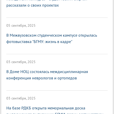
рассказали о своих проектах
05 сентября, 2025
В Межвузовском студенческом кампусе открылась
фотовыставка "БГМУ: жизнь в кадре"
03 сентября, 2025
В Доме НОЦ состоялась междисциплинарная
конференция неврологов и ортопедов
03 сентября, 2025
На базе РДКБ открыта мемориальная доска