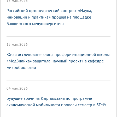
15 мая, 2026
Российский ортопедический конгресс «Наука,
инновации и практика» прошел на площадке
Башкирского медуниверситета
15 мая, 2026
Юная исследовательница профориентационной школы
«МедЗнайка» защитила научный проект на кафедре
микробиологии
04 мая, 2026
Будущие врачи из Кыргызстана по программе
академической мобильности провели семестр в БГМУ