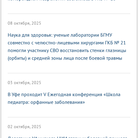
08 октября, 2025
Наука для здоровья: ученые лаборатории БГМУ
совместно с челюстно-лицевыми хирургами ГКБ № 21
помогли участнику СВО восстановить стенки глазницы
(орбиты) и средней зоны лица после боевой травмы
03 октября, 2025
В Уфе проходит V Ежегодная конференция «Школа
педиатра: орфанные заболевания»
02 октября, 2025