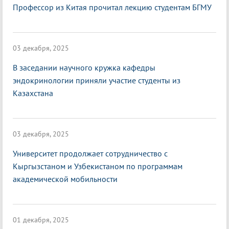
Профессор из Китая прочитал лекцию студентам БГМУ
03 декабря, 2025
В заседании научного кружка кафедры
эндокринологии приняли участие студенты из
Казахстана
03 декабря, 2025
Университет продолжает сотрудничество с
Кыргызстаном и Узбекистаном по программам
академической мобильности
01 декабря, 2025