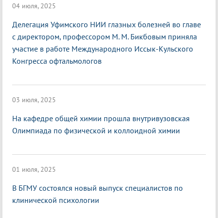
04 июля, 2025
Делегация Уфимского НИИ глазных болезней во главе
с директором, профессором М. М. Бикбовым приняла
участие в работе Международного Иссык-Кульского
Конгресса офтальмологов
03 июля, 2025
На кафедре общей химии прошла внутривузовская
Олимпиада по физической и коллоидной химии
01 июля, 2025
В БГМУ состоялся новый выпуск специалистов по
клинической психологии