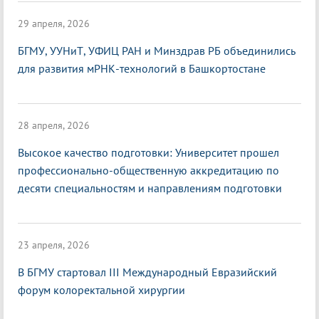
29 апреля, 2026
БГМУ, УУНиТ, УФИЦ РАН и Минздрав РБ объединились
для развития мРНК-технологий в Башкортостане
28 апреля, 2026
Высокое качество подготовки: Университет прошел
профессионально-общественную аккредитацию по
десяти специальностям и направлениям подготовки
23 апреля, 2026
В БГМУ стартовал III Международный Евразийский
форум колоректальной хирургии