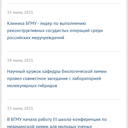
25 июня, 2025
Клиника БГМУ - лидер по выполнению
реконструктивных сосудистых операций среди
российских медучреждений
24 июня, 2025
Научный кружок кафедры биологической химии
провел совместное заседание с лабораторией
молекулярных гибридов
23 июня, 2025
В БГМУ начала работу III школа-конференция по
медицинской химии для молодых ученых