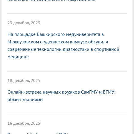
23 декабря, 2025
На площадке Башкирского медуниверитета в
Межвузовском студенческом кампусе обсудили
современные технологии диагностики в спортивной
медицине
18 декабря, 2025
Онлайн-встреча научных кружков СамГМУ и БГМУ:
обмен знаниями
16 декабря, 2025