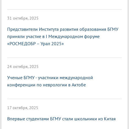
31 октября, 2025
Представители Института развития образования БГМУ
приняли участие в I Международном форуме
«РОСМЕДОБР – Урал 2025»
24 октября, 2025
Ученые БГМУ - участники международной
конференции по неврологии в Актобе
17 октября, 2025
Впервые студентами БГМУ стали школьники из Китая