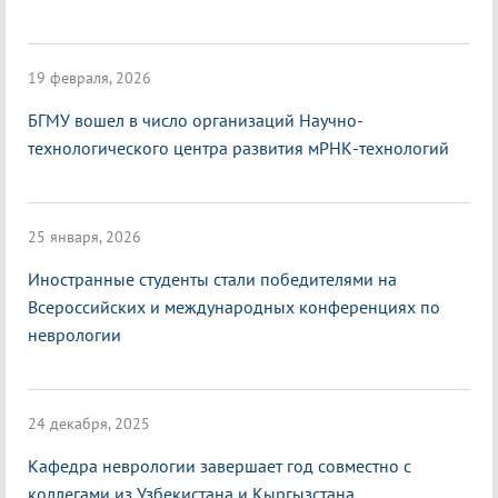
19 февраля, 2026
БГМУ вошел в число организаций Научно-
технологического центра развития мРНК-технологий
25 января, 2026
Иностранные студенты стали победителями на
Всероссийских и международных конференциях по
неврологии
24 декабря, 2025
Кафедра неврологии завершает год совместно с
коллегами из Узбекистана и Кыргызстана