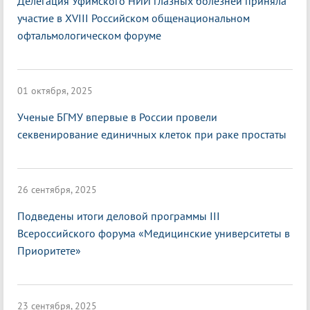
Делегация Уфимского НИИ глазных болезней приняла
участие в XVIII Российском общенациональном
офтальмологическом форуме
01 октября, 2025
Ученые БГМУ впервые в России провели
секвенирование единичных клеток при раке простаты
26 сентября, 2025
Подведены итоги деловой программы III
Всероссийского форума «Медицинские университеты в
Приоритете»
23 сентября, 2025