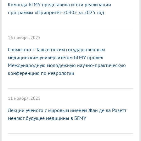
Команда БГМУ представила итоги реализации
программы «Приоритет-2030» за 2025 год
16 ноября, 2025
Совместно с Ташкентским государственным
медицинским университетом БГМУ провел
Международную молодежную научно-практическую
конференцию по неврологии
11 ноября, 2025
Лекции ученого с мировым именем Жан де ла Розетт
меняют будущее медицины в БГМУ