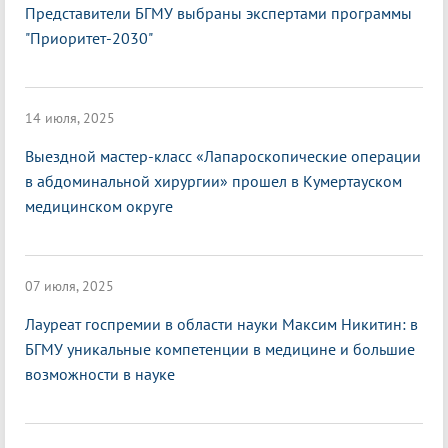
Представители БГМУ выбраны экспертами программы
"Приоритет-2030"
14 июля, 2025
Выездной мастер-класс «Лапароскопические операции
в абдоминальной хирургии» прошел в Кумертауском
медицинском округе
07 июля, 2025
Лауреат госпремии в области науки Максим Никитин: в
БГМУ уникальные компетенции в медицине и большие
возможности в науке