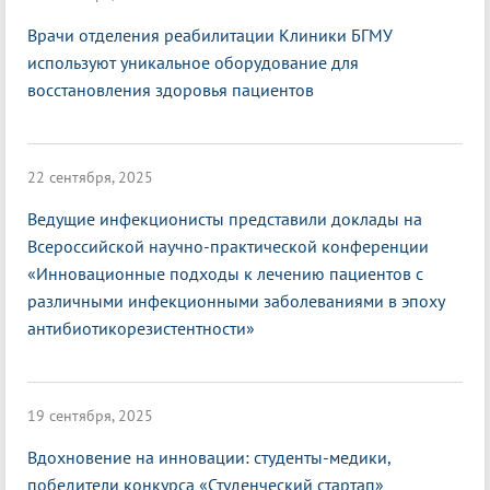
Врачи отделения реабилитации Клиники БГМУ
используют уникальное оборудование для
восстановления здоровья пациентов
22 сентября, 2025
Ведущие инфекционисты представили доклады на
Всероссийской научно-практической конференции
«Инновационные подходы к лечению пациентов с
различными инфекционными заболеваниями в эпоху
антибиотикорезистентности»
19 сентября, 2025
Вдохновение на инновации: студенты-медики,
победители конкурса «Студенческий стартап»