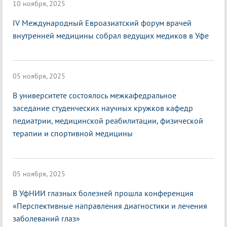
10 ноября, 2025
IV Международный Евроазиатский форум врачей
внутренней медицины собрал ведущих медиков в Уфе
05 ноября, 2025
В университете состоялось межкафедральное
заседание студенческих научных кружков кафедр
педиатрии, медицинской реабилитации, физической
терапии и спортивной медицины
05 ноября, 2025
В УфНИИ глазных болезней прошла конференция
«Перспективные направления диагностики и лечения
заболеваний глаз»