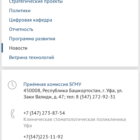
Стратегические проекты
Политики
Цифровая кафедра
Отчетность
Программа развития
Новости
Витрина технологий
Приёмная комиссия БГМУ
450008, Республика Башкортостан, г. Уфа, ул.
Заки Валиди, д. 47; тел: 8 (347) 272-92-31
+7 (347) 273-87-54
Клиническая стоматологическая поликлиника
Уфа
+7(347)223-11-92