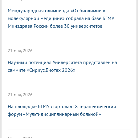
Международная олимпиада «От биохимии к
молекулярной медицине» собрала на базе БГМУ
Минздрава России более 30 университетов
21 мая, 2026
Научный потенциал Университета представлен на
саммите «Сириус.Биотех 2026»
21 мая, 2026
На площадке БГМУ стартовал IX терапевтический
форум «Мультидисциплинарный больной»