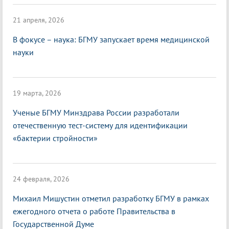
21 апреля, 2026
В фокусе – наука: БГМУ запускает время медицинской
науки
19 марта, 2026
Ученые БГМУ Минздрава России разработали
отечественную тест-систему для идентификации
«бактерии стройности»
24 февраля, 2026
Михаил Мишустин отметил разработку БГМУ в рамках
ежегодного отчета о работе Правительства в
Государственной Думе