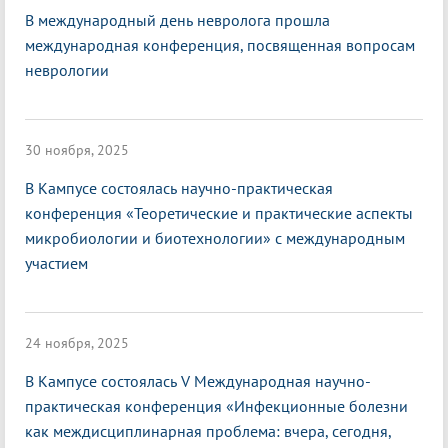
В международный день невролога прошла
международная конференция, посвященная вопросам
неврологии
30 ноября, 2025
В Кампусе состоялась научно-практическая
конференция «Теоретические и практические аспекты
микробиологии и биотехнологии» с международным
участием
24 ноября, 2025
В Кампусе состоялась V Международная научно-
практическая конференция «Инфекционные болезни
как междисциплинарная проблема: вчера, сегодня,