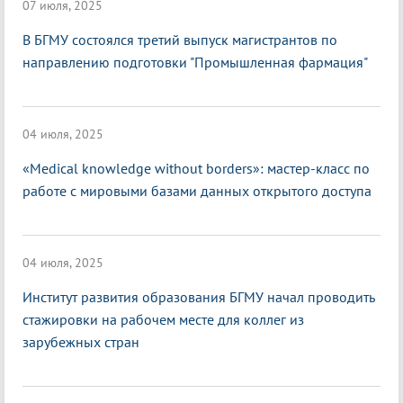
07 июля, 2025
В БГМУ состоялся третий выпуск магистрантов по
направлению подготовки "Промышленная фармация"
04 июля, 2025
«Medical knowledge without borders»: мастер-класс по
работе с мировыми базами данных открытого доступа
04 июля, 2025
Институт развития образования БГМУ начал проводить
стажировки на рабочем месте для коллег из
зарубежных стран