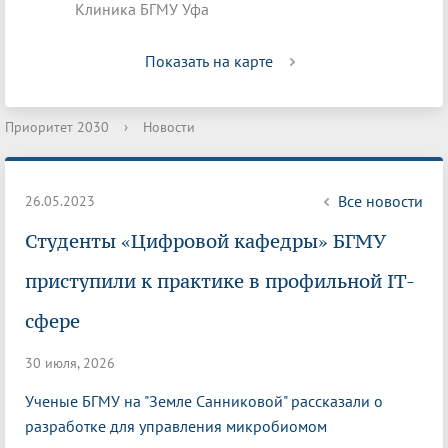
Клиника БГМУ Уфа
Показать на карте
Приоритет 2030
›
Новости
Все новости
26.05.2023
Студенты «Цифровой кафедры» БГМУ
приступили к практике в профильной IT-
сфере
30 июля, 2026
Ученые БГМУ на "Земле Санниковой" рассказали о
разработке для управления микробиомом