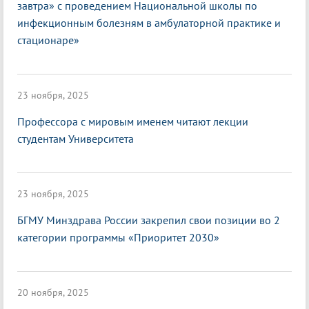
завтра» с проведением Национальной школы по
инфекционным болезням в амбулаторной практике и
стационаре»
23 ноября, 2025
Профессора с мировым именем читают лекции
студентам Университета
23 ноября, 2025
БГМУ Минздрава России закрепил свои позиции во 2
категории программы «Приоритет 2030»
20 ноября, 2025