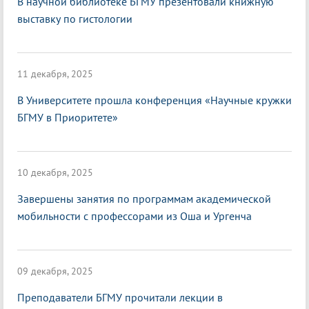
В научной библиотеке БГМУ презентовали книжную
выставку по гистологии
11 декабря, 2025
В Университете прошла конференция «Научные кружки
БГМУ в Приоритете»
10 декабря, 2025
Завершены занятия по программам академической
мобильности с профессорами из Оша и Ургенча
09 декабря, 2025
Преподаватели БГМУ прочитали лекции в