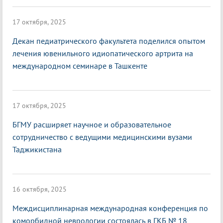
17 октября, 2025
Декан педиатрического факультета поделился опытом
лечения ювенильного идиопатического артрита на
международном семинаре в Ташкенте
17 октября, 2025
БГМУ расширяет научное и образовательное
сотрудничество с ведущими медицинскими вузами
Таджикистана
16 октября, 2025
Междисциплинарная международная конференция по
коморбидной неврологии состоялась в ГКБ № 18