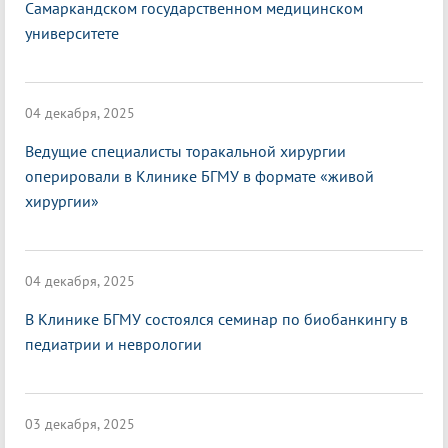
Самаркандском государственном медицинском
университете
04 декабря, 2025
Ведущие специалисты торакальной хирургии
оперировали в Клинике БГМУ в формате «живой
хирургии»
04 декабря, 2025
В Клинике БГМУ состоялся семинар по биобанкингу в
педиатрии и неврологии
03 декабря, 2025